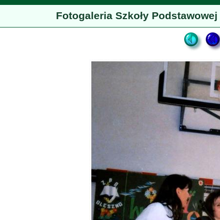
Fotogaleria Szkoły Podstawowej 