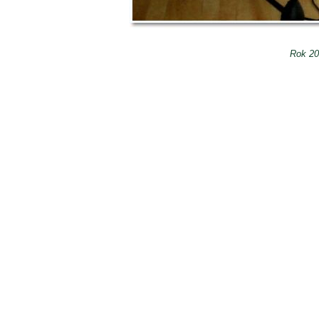
Rok 20